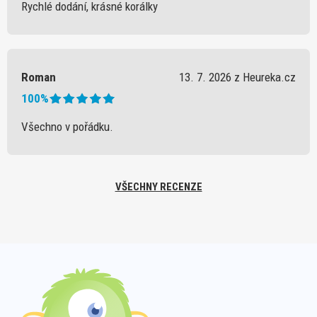
Rychlé dodání, krásné korálky
Roman
13. 7. 2026 z Heureka.cz
100%
Všechno v pořádku.
VŠECHNY RECENZE