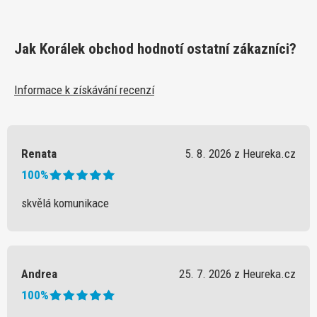
Jak Korálek obchod hodnotí ostatní zákazníci?
Informace k získávání recenzí
Renata
5. 8. 2026 z Heureka.cz
100%
skvělá komunikace
Andrea
25. 7. 2026 z Heureka.cz
100%