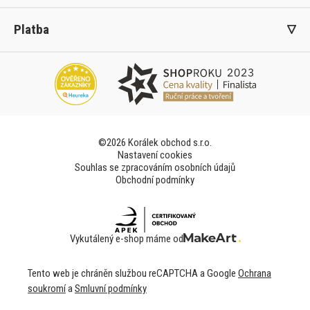
Platba
©2026 Korálek obchod s.r.o.
Nastavení cookies
Souhlas se zpracováním osobních údajů
Obchodní podmínky
Vykutálený e-shop máme od
Tento web je chráněn službou reCAPTCHA a Google
Ochrana
soukromí
a
Smluvní podmínky