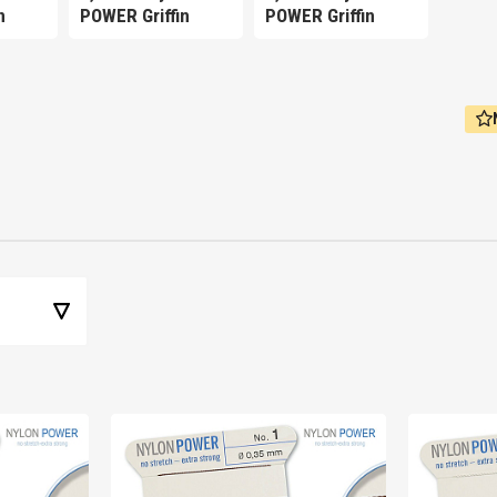
n
POWER Griffin
POWER Griffin