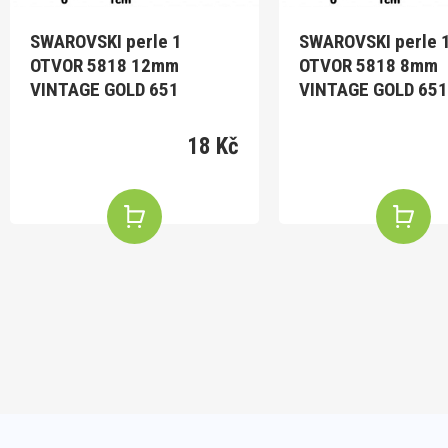
SWAROVSKI perle 1
SWAROVSKI perle 
OTVOR 5818 12mm
OTVOR 5818 8mm
VINTAGE GOLD 651
VINTAGE GOLD 651
18 Kč