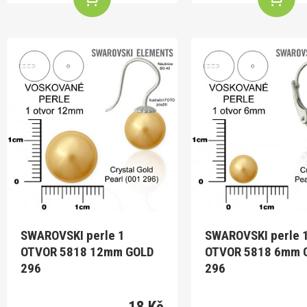
SWAROVSKI perle 1
SWAROVSKI perle 
OTVOR 5818 12mm GOLD
OTVOR 5818 6mm 
296
296