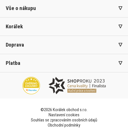
Vše o nákupu
Korálek
Doprava
Platba
©2026 Korálek obchod s.r.o.
Nastavení cookies
Souhlas se zpracováním osobních údajů
Obchodní podmínky