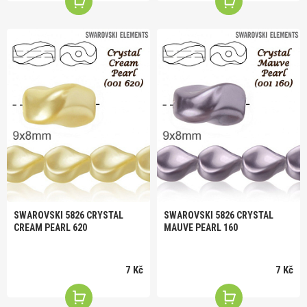
SWAROVSKI 5826 CRYSTAL
SWAROVSKI 5826 CRYSTAL
CREAM PEARL 620
MAUVE PEARL 160
7 Kč
7 Kč