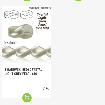
SWAROVSKI 5826 CRYSTAL
LIGHT GREY PEARL 616
7 Kč