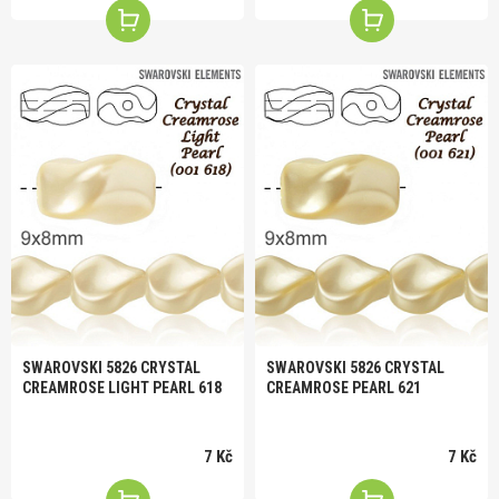
SWAROVSKI 5826 CRYSTAL
SWAROVSKI 5826 CRYSTAL
CREAMROSE LIGHT PEARL 618
CREAMROSE PEARL 621
7 Kč
7 Kč