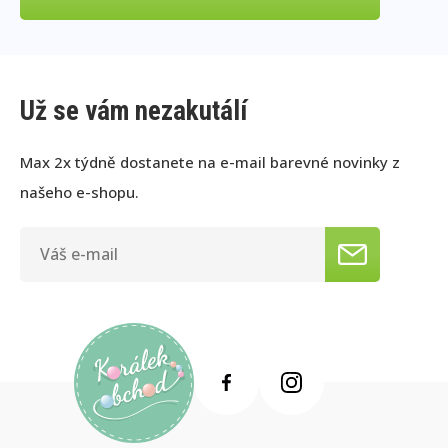
Už se vám nezakutálí
Max 2x týdně dostanete na e-mail barevné novinky z
našeho e-shopu.