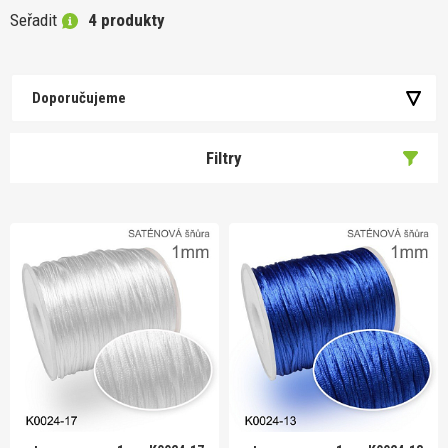
Seřadit
4 produkty
Doporučujeme
Filtry