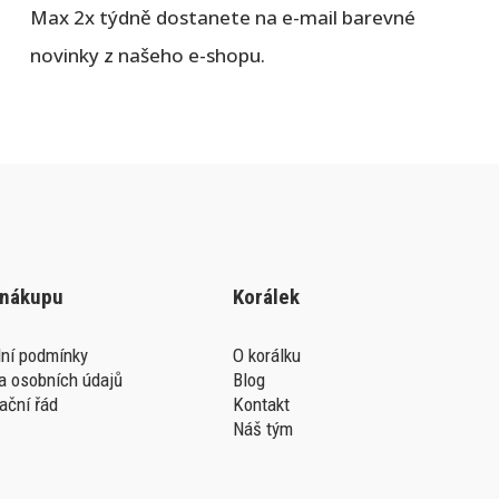
Max 2x týdně dostanete na e-mail barevné
novinky z našeho e-shopu.
 nákupu
Korálek
ní podmínky
O korálku
a osobních údajů
Blog
ační řád
Kontakt
Náš tým