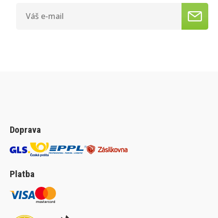
Doprava
Platba