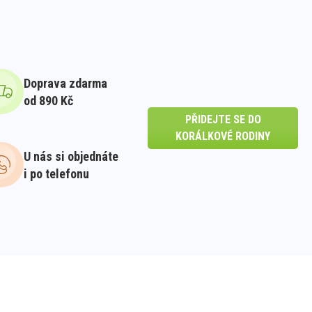
Doprava zdarma
od 890 Kč
PŘIDEJTE SE DO
KORÁLKOVÉ RODINY
U nás si objednáte
i po telefonu