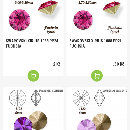
SWAROVSKI XIRIUS 1088 PP24
SWAROVSKI XIRIUS 1088 PP21
FUCHSIA
FUCHSIA
2 Kč
1,50 Kč