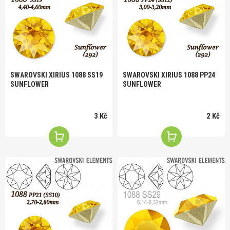
SWAROVSKI XIRIUS 1088 SS19
SWAROVSKI XIRIUS 1088 PP24
SUNFLOWER
SUNFLOWER
3 Kč
2 Kč