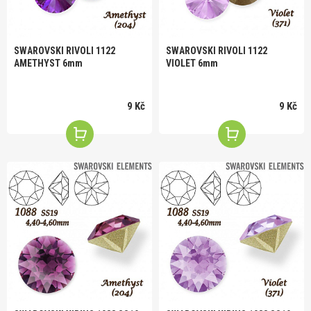
SWAROVSKI RIVOLI 1122
SWAROVSKI RIVOLI 1122
AMETHYST 6mm
VIOLET 6mm
9 Kč
9 Kč