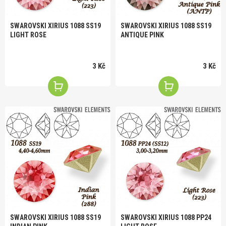
SWAROVSKI XIRIUS 1088 SS19
SWAROVSKI XIRIUS 1088 SS19
LIGHT ROSE
ANTIQUE PINK
3 Kč
3 Kč
SWAROVSKI XIRIUS 1088 SS19
SWAROVSKI XIRIUS 1088 PP24