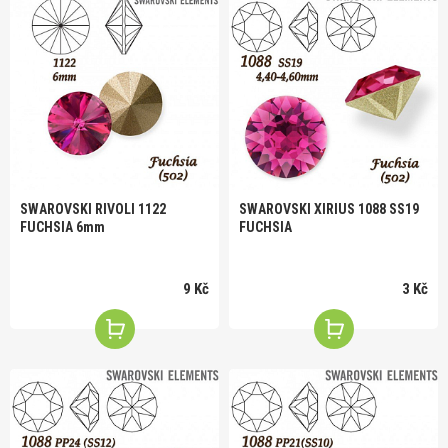
SWAROVSKI RIVOLI 1122
SWAROVSKI XIRIUS 1088 SS19
FUCHSIA 6mm
FUCHSIA
9 Kč
3 Kč