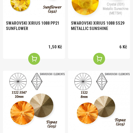
SWAROVSKI XIRIUS 1088 PP21
SWAROVSKI XIRIUS 1088 SS29
SUNFLOWER
METALLIC SUNSHINE
1,50 Kč
6 Kč