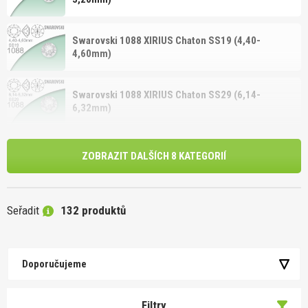
Swarovski 1088 XIRIUS Chaton SS19 (4,40-
4,60mm)
Swarovski 1088 XIRIUS Chaton SS29 (6,14-
6,32mm)
ZOBRAZIT DALŠÍCH 8 KATEGORIÍ
Seřadit
132 produktů
Doporučujeme
Filtry