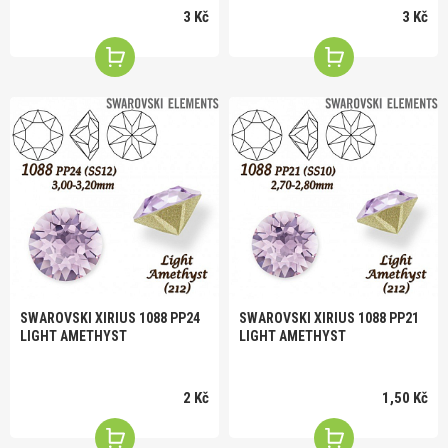
3 Kč
3 Kč
SWAROVSKI XIRIUS 1088 PP24
SWAROVSKI XIRIUS 1088 PP21
LIGHT AMETHYST
LIGHT AMETHYST
2 Kč
1,50 Kč