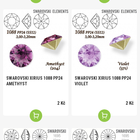
SWAROVSKI XIRIUS 1088 PP24
SWAROVSKI XIRIUS 1088 PP24
AMETHYST
VIOLET
2 Kč
2 Kč