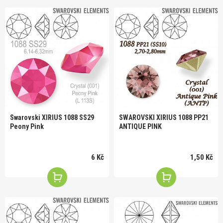
Swarovski XIRIUS 1088 SS29
SWAROVSKI XIRIUS 1088 PP21
Peony Pink
ANTIQUE PINK
6 Kč
1,50 Kč