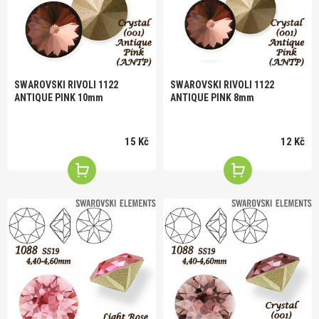
SWAROVSKI RIVOLI 1122
SWAROVSKI RIVOLI 1122
ANTIQUE PINK 10mm
ANTIQUE PINK 8mm
15 Kč
12 Kč