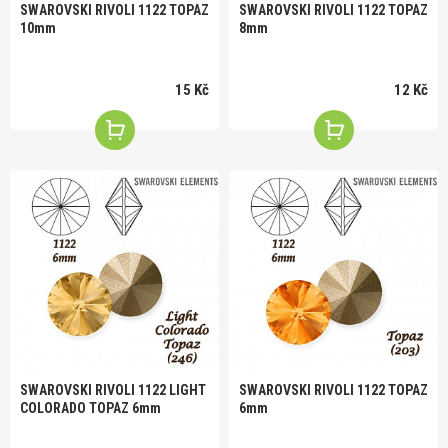
SWAROVSKI RIVOLI 1122 TOPAZ
SWAROVSKI RIVOLI 1122 TOPAZ
10mm
8mm
15 Kč
12 Kč
SWAROVSKI RIVOLI 1122 LIGHT
SWAROVSKI RIVOLI 1122 TOPAZ
COLORADO TOPAZ 6mm
6mm