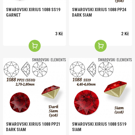
SWAROVSKI XIRIUS 1088 SS19
SWAROVSKI XIRIUS 1088 PP24
GARNET
DARK SIAM
3 Kč
2 Kč
SWAROVSKI XIRIUS 1088 PP21
SWAROVSKI XIRIUS 1088 SS19
DARK SIAM
SIAM