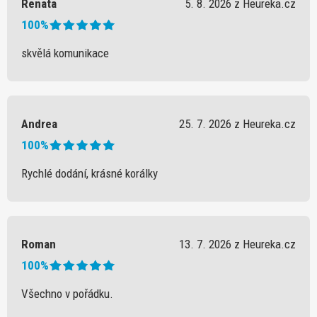
Renata
5. 8. 2026 z Heureka.cz
100%
skvělá komunikace
Andrea
25. 7. 2026 z Heureka.cz
100%
Rychlé dodání, krásné korálky
Roman
13. 7. 2026 z Heureka.cz
100%
Všechno v pořádku.