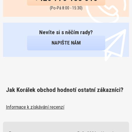
(Po-Pá 8:00 - 15:30)
Nevíte si s něčím rady?
NAPIŠTE NÁM
Jak Korálek obchod hodnotí ostatní zákazníci?
Informace k získávání recenzí