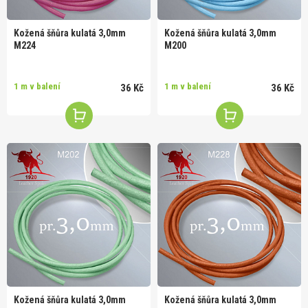
Kožená šňůra kulatá 3,0mm
Kožená šňůra kulatá 3,0mm
M224
M200
1 m v balení
1 m v balení
36 Kč
36 Kč
Kožená šňůra kulatá 3,0mm
Kožená šňůra kulatá 3,0mm