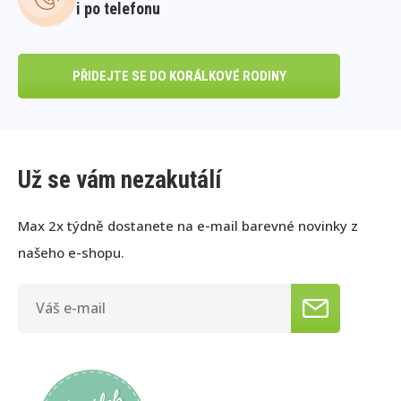
i po telefonu
PŘIDEJTE SE DO KORÁLKOVÉ RODINY
Už se vám nezakutálí
Max 2x týdně dostanete na e-mail barevné novinky z
našeho e-shopu.