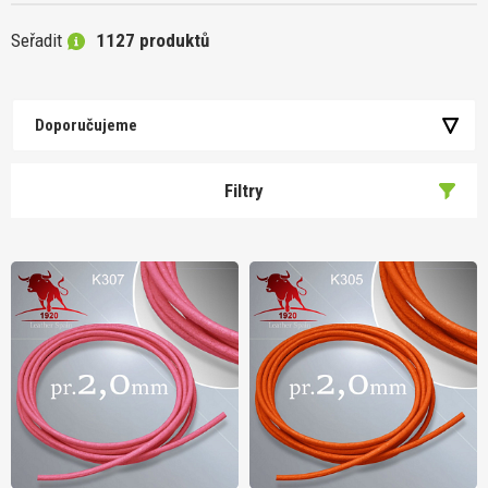
Seřadit
1127 produktů
Doporučujeme
Filtry