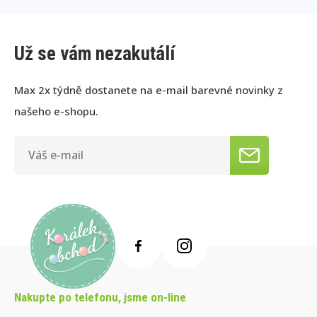
Už se vám nezakutálí
Max 2x týdně dostanete na e-mail barevné novinky z
našeho e-shopu.
Nakupte po telefonu, jsme on-line