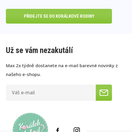
PŘIDEJTE SE DO KORÁLKOVÉ RODINY
Už se vám nezakutálí
Max 2x týdně dostanete na e-mail barevné novinky z
našeho e-shopu.