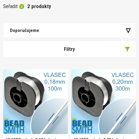
Seřadit
2 produkty
Doporučujeme
Filtry