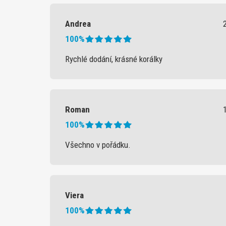
Andrea
100%
Rychlé dodání, krásné korálky
Roman
100%
Všechno v pořádku.
Viera
100%