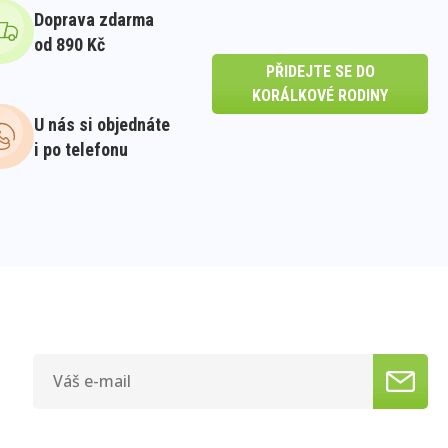
Doprava zdarma
od 890 Kč
PŘIDEJTE SE DO
KORÁLKOVÉ RODINY
U nás si objednáte
i po telefonu