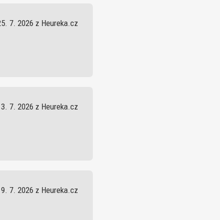
25. 7. 2026 z Heureka.cz
13. 7. 2026 z Heureka.cz
9. 7. 2026 z Heureka.cz