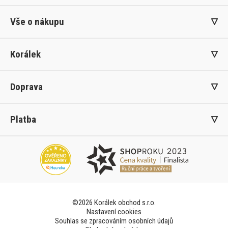
Vše o nákupu
Korálek
Doprava
Platba
©2026 Korálek obchod s.r.o.
Nastavení cookies
Souhlas se zpracováním osobních údajů