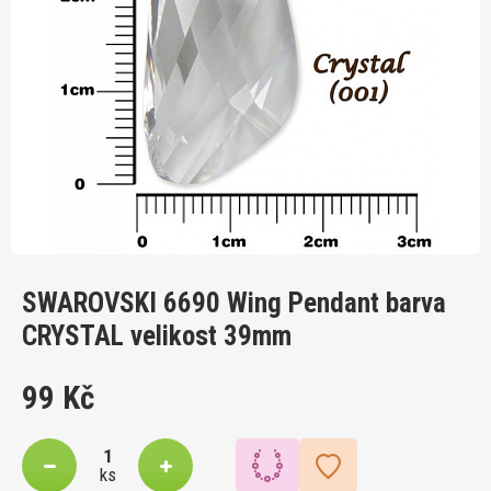
SWAROVSKI 6690 Wing Pendant barva
CRYSTAL velikost 39mm
99 Kč
ks