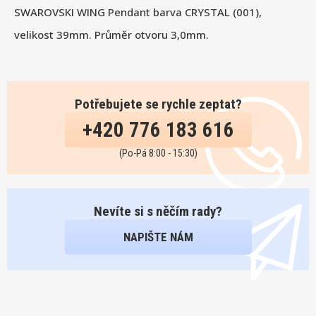
SWAROVSKI WING Pendant barva CRYSTAL (001),
velikost 39mm. Průměr otvoru 3,0mm.
Potřebujete se rychle zeptat?
+420 776 183 616
(Po-Pá 8:00 - 15:30)
Nevíte si s něčím rady?
NAPIŠTE NÁM