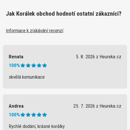
Jak Korálek obchod hodnotí ostatní zákazníci?
Informace k získávání recenzí
Renata
5. 8. 2026 z Heureka.cz
100%
skvělá komunikace
Andrea
25. 7. 2026 z Heureka.cz
100%
Rychlé dodání, krásné korálky