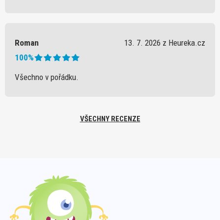
Roman
13. 7. 2026 z Heureka.cz
100%
Všechno v pořádku.
VŠECHNY RECENZE