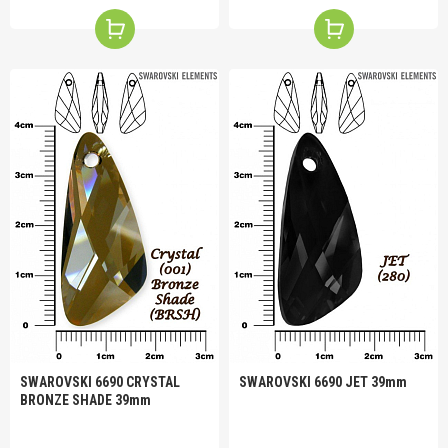
SWAROVSKI 6690 CRYSTAL
SWAROVSKI 6690 JET 39mm
BRONZE SHADE 39mm