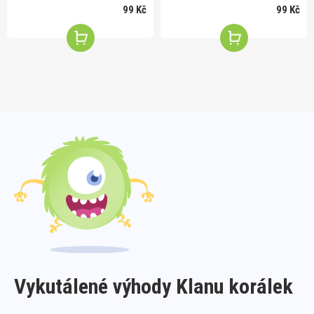
99 Kč
99 Kč
Vykutálené výhody Klanu korálek