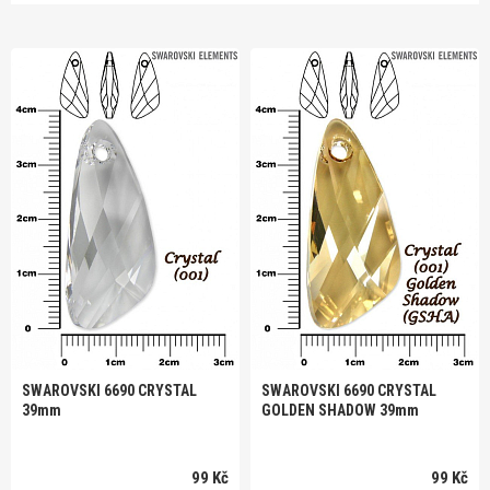
SWAROVSKI 6690 CRYSTAL
SWAROVSKI 6690 CRYSTAL
39mm
GOLDEN SHADOW 39mm
99 Kč
99 Kč