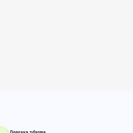
Doprava zdarma