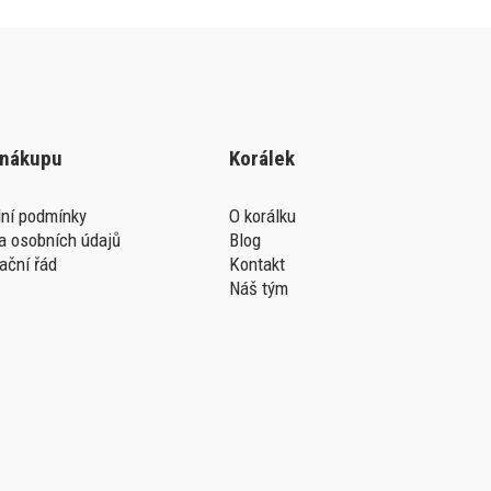
 nákupu
Korálek
ní podmínky
O korálku
a osobních údajů
Blog
ační řád
Kontakt
Náš tým