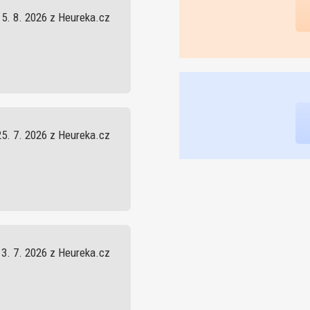
5. 8. 2026 z Heureka.cz
25. 7. 2026 z Heureka.cz
13. 7. 2026 z Heureka.cz