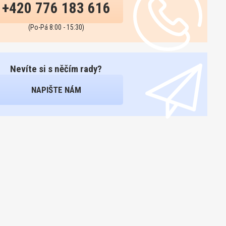
+420 776 183 616
(Po-Pá 8:00 - 15:30)
Nevíte si s něčím rady?
NAPIŠTE NÁM