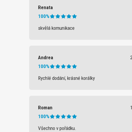
Renata
100%
skvělá komunikace
Andrea
100%
Rychlé dodání, krásné korálky
Roman
100%
Všechno v pořádku.