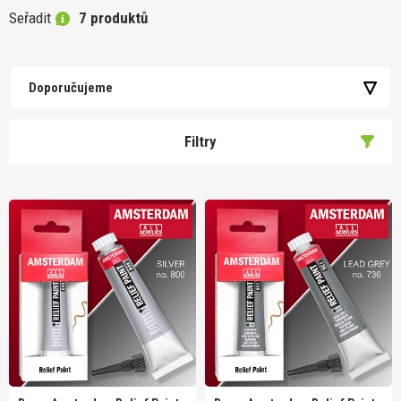
Seřadit
7 produktů
Doporučujeme
Filtry