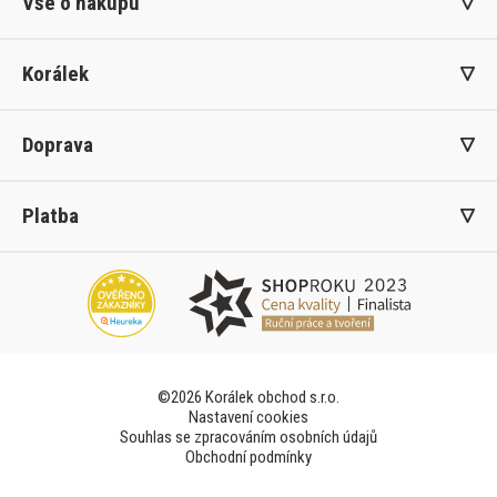
Vše o nákupu
Korálek
Doprava
Platba
©2026 Korálek obchod s.r.o.
Nastavení cookies
Souhlas se zpracováním osobních údajů
Obchodní podmínky