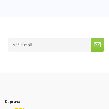
Doprava