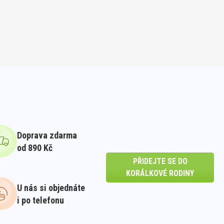
Doprava zdarma
od 890 Kč
PŘIDEJTE SE DO
KORÁLKOVÉ RODINY
U nás si objednáte
i po telefonu