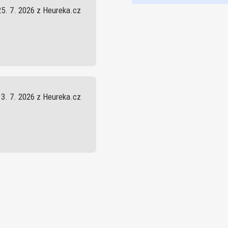
25. 7. 2026 z Heureka.cz
13. 7. 2026 z Heureka.cz