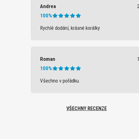
Andrea
100%
Rychlé dodání, krásné korálky
Roman
100%
Všechno v pořádku.
VŠECHNY RECENZE