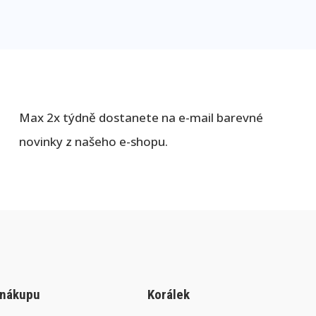
Max 2x týdně dostanete na e-mail barevné
novinky z našeho e-shopu.
 nákupu
Korálek