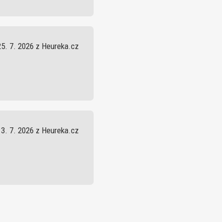
25. 7. 2026 z Heureka.cz
13. 7. 2026 z Heureka.cz