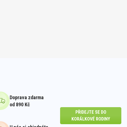
Doprava zdarma
od 890 Kč
PŘIDEJTE SE DO
KORÁLKOVÉ RODINY