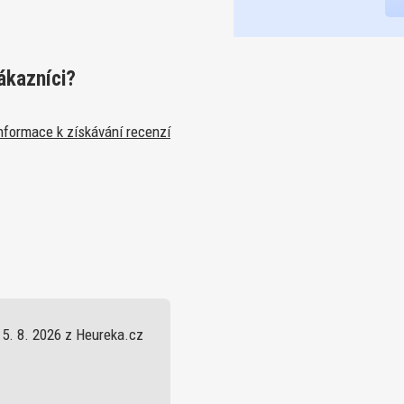
ákazníci?
nformace k získávání recenzí
5. 8. 2026 z Heureka.cz