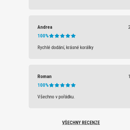
Andrea
100%
Rychlé dodání, krásné korálky
Roman
100%
Všechno v pořádku.
VŠECHNY RECENZE