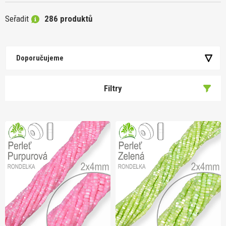
Seřadit
286 produktů
Doporučujeme
Filtry