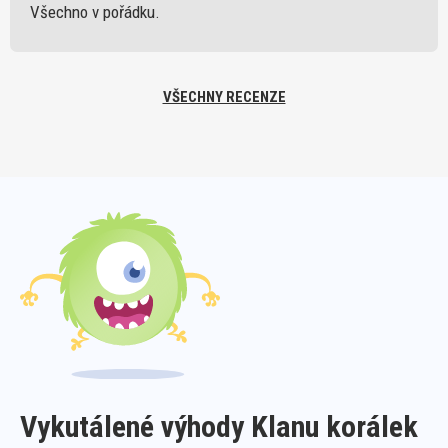
Všechno v pořádku.
VŠECHNY RECENZE
Vykutálené výhody Klanu korálek