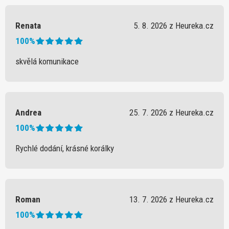
Renata
5. 8. 2026 z Heureka.cz
100%
skvělá komunikace
Andrea
25. 7. 2026 z Heureka.cz
100%
Rychlé dodání, krásné korálky
Roman
13. 7. 2026 z Heureka.cz
100%