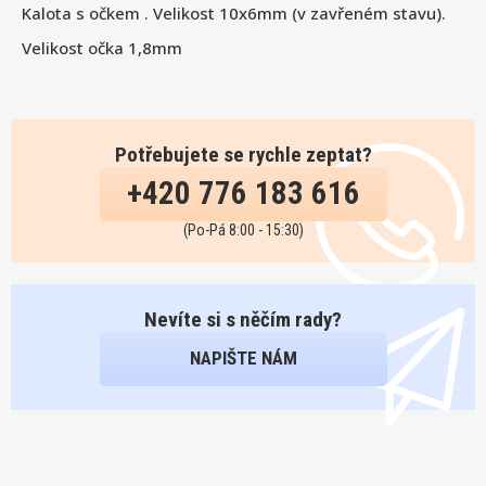
Kalota s očkem . Velikost 10x6mm (v zavřeném stavu).
Velikost očka 1,8mm
Potřebujete se rychle zeptat?
+420 776 183 616
(Po-Pá 8:00 - 15:30)
Nevíte si s něčím rady?
NAPIŠTE NÁM