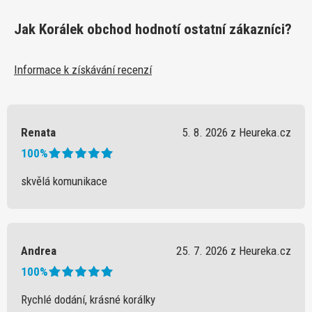
Jak Korálek obchod hodnotí ostatní zákazníci?
Informace k získávání recenzí
Renata
5. 8. 2026 z Heureka.cz
100%
skvělá komunikace
Andrea
25. 7. 2026 z Heureka.cz
100%
Rychlé dodání, krásné korálky