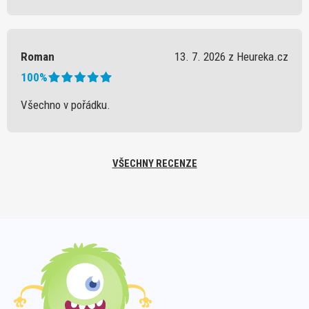
Roman
13. 7. 2026 z Heureka.cz
100%
Všechno v pořádku.
VŠECHNY RECENZE