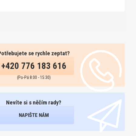
Potřebujete se rychle zeptat?
+420 776 183 616
(Po-Pá 8:00 - 15:30)
Nevíte si s něčím rady?
NAPIŠTE NÁM