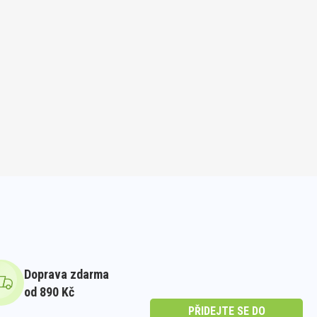
Doprava zdarma
od 890 Kč
PŘIDEJTE SE DO