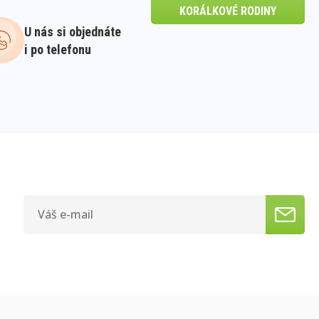
KORÁLKOVÉ RODINY
U nás si objednáte
i po telefonu