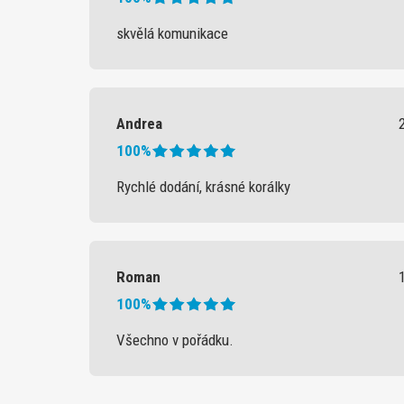
skvělá komunikace
Andrea
100%
Rychlé dodání, krásné korálky
Roman
100%
Všechno v pořádku.