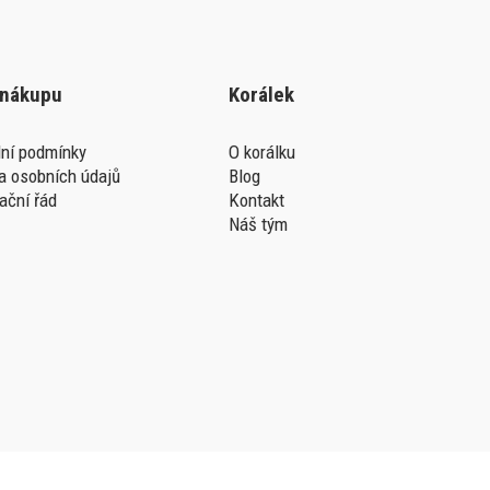
 nákupu
Korálek
ní podmínky
O korálku
a osobních údajů
Blog
ační řád
Kontakt
Náš tým