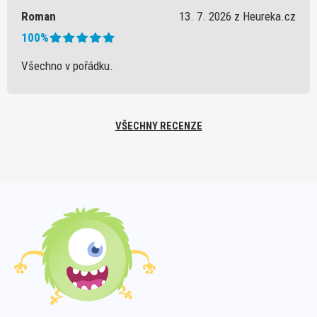
Roman
13. 7. 2026 z Heureka.cz
100%
Všechno v pořádku.
VŠECHNY RECENZE