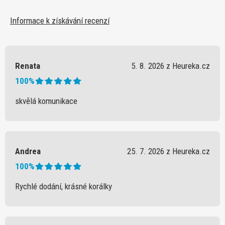
Informace k získávání recenzí
Renata
5. 8. 2026 z Heureka.cz
100%
skvělá komunikace
Andrea
25. 7. 2026 z Heureka.cz
100%
Rychlé dodání, krásné korálky