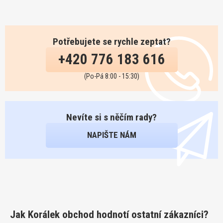
Potřebujete se rychle zeptat?
+420 776 183 616
(Po-Pá 8:00 - 15:30)
Nevíte si s něčím rady?
NAPIŠTE NÁM
Jak Korálek obchod hodnotí ostatní zákazníci?