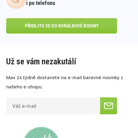
i po telefonu
PŘIDEJTE SE DO KORÁLKOVÉ RODINY
Už se vám nezakutálí
Max 2x týdně dostanete na e-mail barevné novinky z
našeho e-shopu.