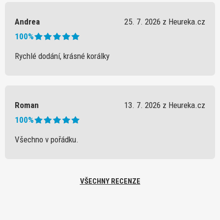
Andrea
25. 7. 2026 z Heureka.cz
100%
Rychlé dodání, krásné korálky
Roman
13. 7. 2026 z Heureka.cz
100%
Všechno v pořádku.
VŠECHNY RECENZE