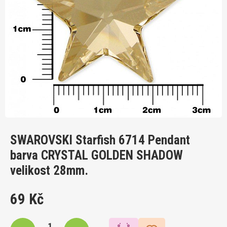
SWAROVSKI Starfish 6714 Pendant
barva CRYSTAL GOLDEN SHADOW
velikost 28mm.
69 Kč