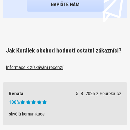
NAPIŠTE NÁM
Jak Korálek obchod hodnotí ostatní zákazníci?
Informace k získávání recenzí
Renata
5. 8. 2026 z Heureka.cz
100%
skvělá komunikace