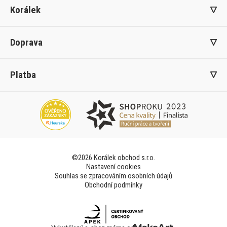
Korálek
Doprava
Platba
©2026 Korálek obchod s.r.o.
Nastavení cookies
Souhlas se zpracováním osobních údajů
Obchodní podmínky