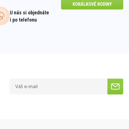
KORÁLKOVÉ RODINY
U nás si objednáte
i po telefonu