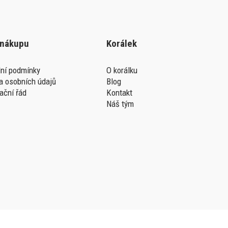
 nákupu
Korálek
ní podmínky
O korálku
a osobních údajů
Blog
ační řád
Kontakt
Náš tým