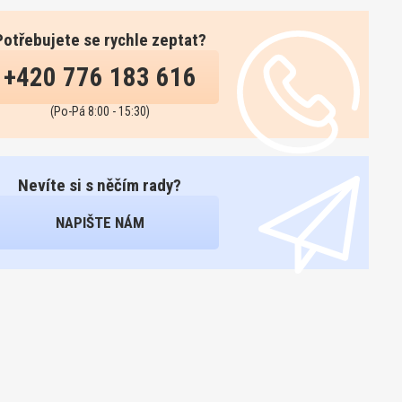
Potřebujete se rychle zeptat?
+420 776 183 616
(Po-Pá 8:00 - 15:30)
Nevíte si s něčím rady?
NAPIŠTE NÁM