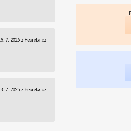
25. 7. 2026 z Heureka.cz
13. 7. 2026 z Heureka.cz