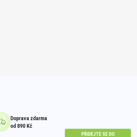
Doprava zdarma
od 890 Kč
PŘIDEJTE SE DO