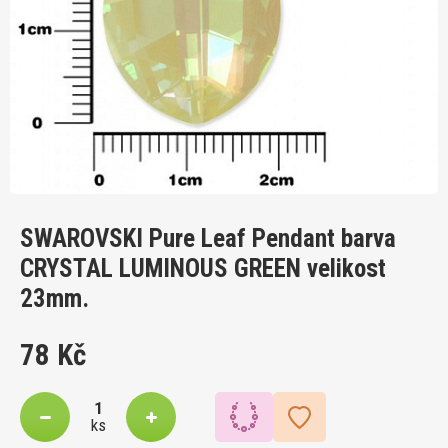
SWAROVSKI Pure Leaf Pendant barva
CRYSTAL LUMINOUS GREEN velikost
23mm.
78 Kč
ks