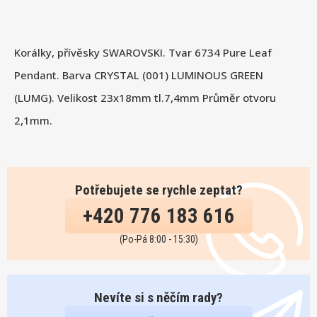
Korálky, přívěsky SWAROVSKI. Tvar 6734 Pure Leaf
Pendant. Barva CRYSTAL (001) LUMINOUS GREEN
(LUMG). Velikost 23x18mm tl.7,4mm Průměr otvoru
2,1mm.
Potřebujete se rychle zeptat?
+420 776 183 616
(Po-Pá 8:00 - 15:30)
Nevíte si s něčím rady?