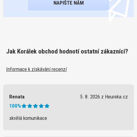
NAPIŠTE NÁM
Jak Korálek obchod hodnotí ostatní zákazníci?
Informace k získávání recenzí
Renata
5. 8. 2026 z Heureka.cz
100%
skvělá komunikace