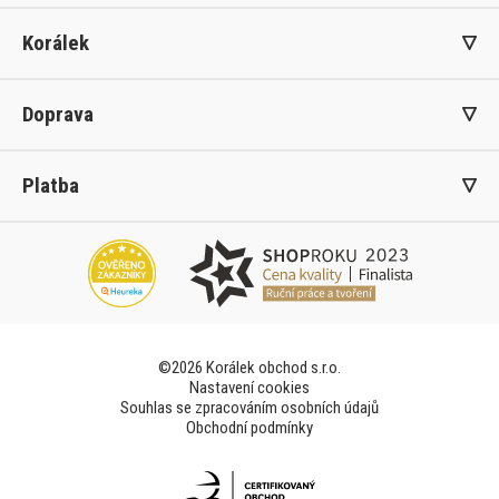
Korálek
Doprava
Platba
©2026 Korálek obchod s.r.o.
Nastavení cookies
Souhlas se zpracováním osobních údajů
Obchodní podmínky