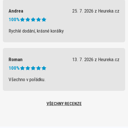
Andrea
25. 7. 2026 z Heureka.cz
100%
Rychlé dodání, krásné korálky
Roman
13. 7. 2026 z Heureka.cz
100%
Všechno v pořádku.
VŠECHNY RECENZE