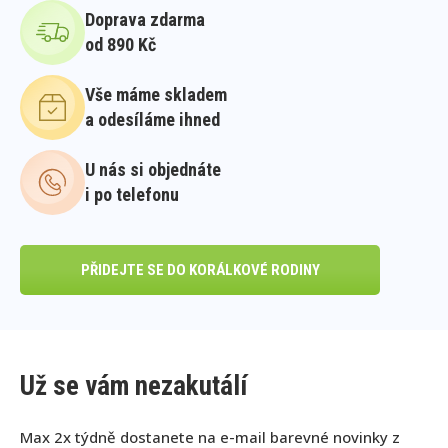
Doprava zdarma
od 890 Kč
Vše máme skladem
a odesíláme ihned
U nás si objednáte
i po telefonu
PŘIDEJTE SE DO KORÁLKOVÉ RODINY
Už se vám nezakutálí
Max 2x týdně dostanete na e-mail barevné novinky z