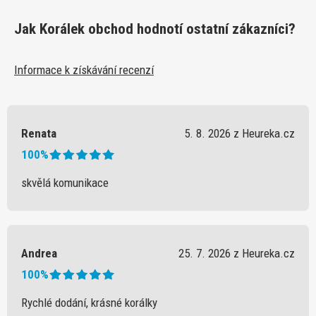
Jak Korálek obchod hodnotí ostatní zákazníci?
Informace k získávání recenzí
Renata
5. 8. 2026 z Heureka.cz
100%
skvělá komunikace
Andrea
25. 7. 2026 z Heureka.cz
100%
Rychlé dodání, krásné korálky