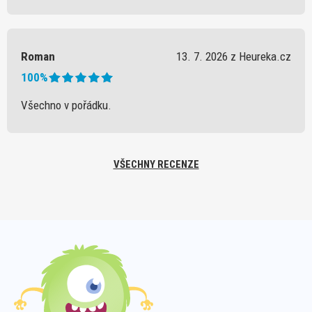
Roman
13. 7. 2026 z Heureka.cz
100%
Všechno v pořádku.
VŠECHNY RECENZE