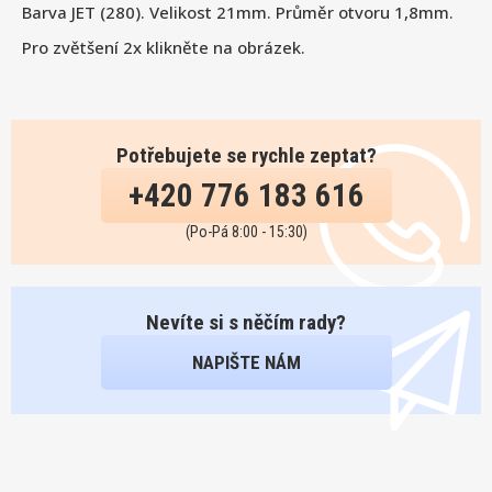
Barva JET (280). Velikost 21mm. Průměr otvoru 1,8mm.
Pro zvětšení 2x klikněte na obrázek.
Potřebujete se rychle zeptat?
+420 776 183 616
(Po-Pá 8:00 - 15:30)
Nevíte si s něčím rady?
NAPIŠTE NÁM