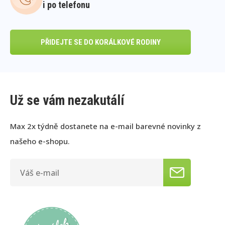
i po telefonu
PŘIDEJTE SE DO KORÁLKOVÉ RODINY
Už se vám nezakutálí
Max 2x týdně dostanete na e-mail barevné novinky z
našeho e-shopu.