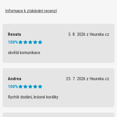
Informace k získávání recenzí
Renata
5. 8. 2026 z Heureka.cz
100%
skvělá komunikace
Andrea
25. 7. 2026 z Heureka.cz
100%
Rychlé dodání, krásné korálky