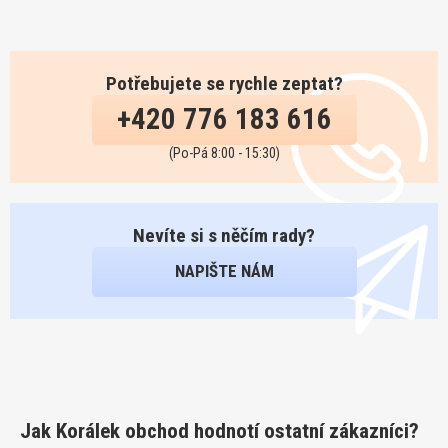
Potřebujete se rychle zeptat?
+420 776 183 616
(Po-Pá 8:00 - 15:30)
Nevíte si s něčím rady?
NAPIŠTE NÁM
Jak Korálek obchod hodnotí ostatní zákazníci?