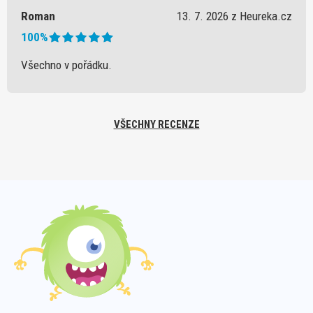
Roman
13. 7. 2026 z Heureka.cz
100%
Všechno v pořádku.
VŠECHNY RECENZE