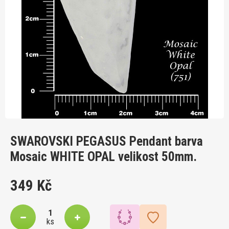
SWAROVSKI PEGASUS Pendant barva
Mosaic WHITE OPAL velikost 50mm.
349 Kč
ks