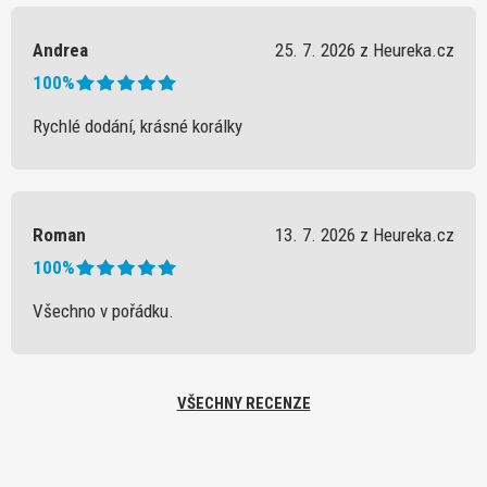
Andrea
25. 7. 2026 z Heureka.cz
100%
Rychlé dodání, krásné korálky
Roman
13. 7. 2026 z Heureka.cz
100%
Všechno v pořádku.
VŠECHNY RECENZE