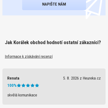
NAPIŠTE NÁM
Jak Korálek obchod hodnotí ostatní zákazníci?
Informace k získávání recenzí
Renata
5. 8. 2026 z Heureka.cz
100%
skvělá komunikace