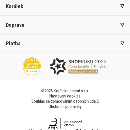
Korálek
Doprava
Platba
©2026 Korálek obchod s.r.o.
Nastavení cookies
Souhlas se zpracováním osobních údajů
Obchodní podmínky