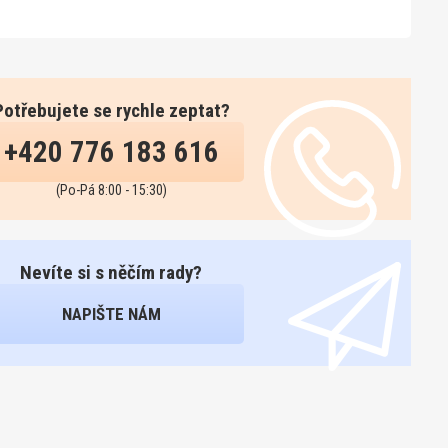
Potřebujete se rychle zeptat?
+420 776 183 616
(Po-Pá 8:00 - 15:30)
Nevíte si s něčím rady?
NAPIŠTE NÁM