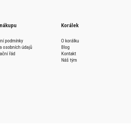
 nákupu
Korálek
ní podmínky
O korálku
a osobních údajů
Blog
ační řád
Kontakt
Náš tým