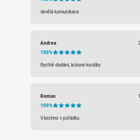
skvělá komunikace
Andrea
100%
Rychlé dodání, krásné korálky
Roman
100%
Všechno v pořádku.