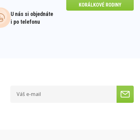
KORÁLKOVÉ RODINY
U nás si objednáte
i po telefonu