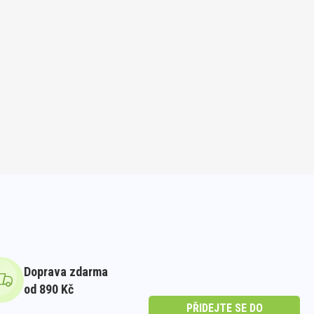
Doprava zdarma
od 890 Kč
PŘIDEJTE SE DO