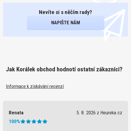
Nevíte si s něčím rady?
NAPIŠTE NÁM
Jak Korálek obchod hodnotí ostatní zákazníci?
Informace k získávání recenzí
Renata
5. 8. 2026 z Heureka.cz
100%