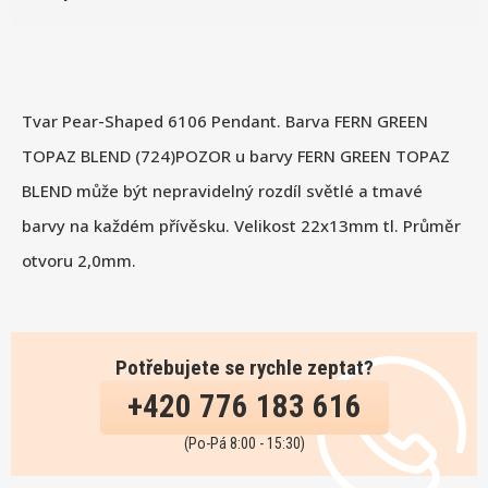
Tvar Pear-Shaped 6106 Pendant. Barva FERN GREEN
TOPAZ BLEND (724)POZOR u barvy FERN GREEN TOPAZ
BLEND může být nepravidelný rozdíl světlé a tmavé
barvy na každém přívěsku. Velikost 22x13mm tl. Průměr
otvoru 2,0mm.
Potřebujete se rychle zeptat?
+420 776 183 616
(Po-Pá 8:00 - 15:30)