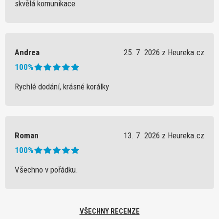
skvělá komunikace
Andrea
25. 7. 2026 z Heureka.cz
100%
Rychlé dodání, krásné korálky
Roman
13. 7. 2026 z Heureka.cz
100%
Všechno v pořádku.
VŠECHNY RECENZE