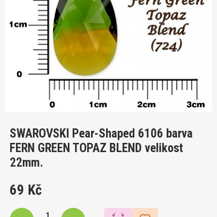
SWAROVSKI Pear-Shaped 6106 barva
FERN GREEN TOPAZ BLEND velikost
22mm.
69 Kč