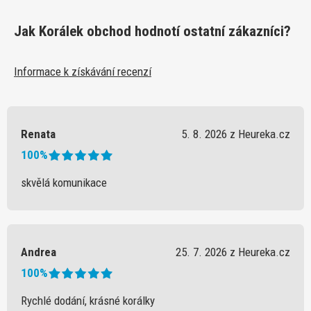
Jak Korálek obchod hodnotí ostatní zákazníci?
Informace k získávání recenzí
Renata
5. 8. 2026 z Heureka.cz
100%
skvělá komunikace
Andrea
25. 7. 2026 z Heureka.cz
100%
Rychlé dodání, krásné korálky