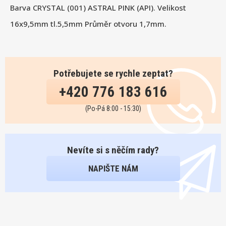
Barva CRYSTAL (001) ASTRAL PINK (API). Velikost
16x9,5mm tl.5,5mm Průměr otvoru 1,7mm.
Potřebujete se rychle zeptat?
+420 776 183 616
(Po-Pá 8:00 - 15:30)
Nevíte si s něčím rady?
NAPIŠTE NÁM