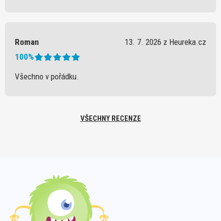
Roman
13. 7. 2026 z Heureka.cz
100%
Všechno v pořádku.
VŠECHNY RECENZE