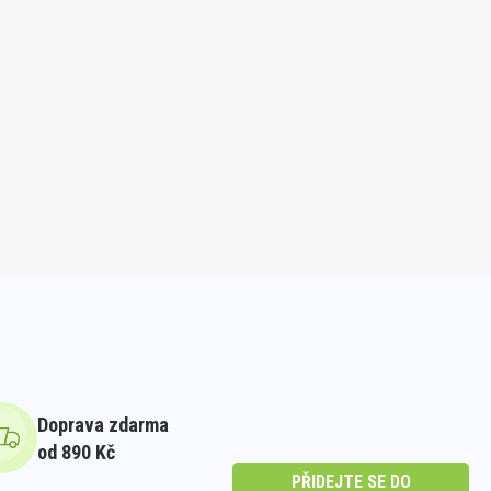
Doprava zdarma
od 890 Kč
PŘIDEJTE SE DO