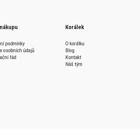
 nákupu
Korálek
ní podmínky
O korálku
a osobních údajů
Blog
ační řád
Kontakt
Náš tým