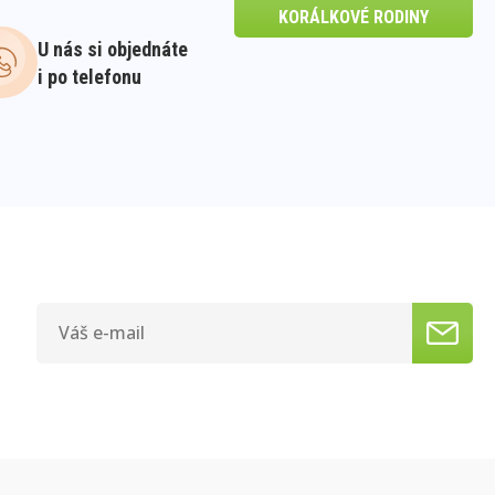
KORÁLKOVÉ RODINY
U nás si objednáte
i po telefonu