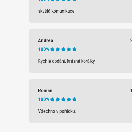
skvělá komunikace
Andrea
100%
Rychlé dodání, krásné korálky
Roman
100%
Všechno v pořádku.