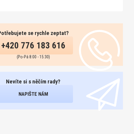
Potřebujete se rychle zeptat?
+420 776 183 616
(Po-Pá 8:00 - 15:30)
Nevíte si s něčím rady?
NAPIŠTE NÁM