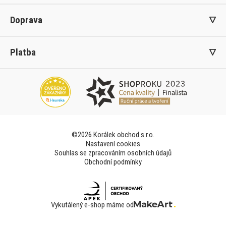
Doprava
Platba
©2026 Korálek obchod s.r.o.
Nastavení cookies
Souhlas se zpracováním osobních údajů
Obchodní podmínky
Vykutálený e-shop máme od