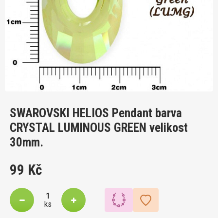
SWAROVSKI HELIOS Pendant barva
CRYSTAL LUMINOUS GREEN velikost
30mm.
99 Kč
ks