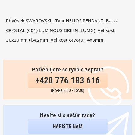
Přívěsek SWAROVSKI . Tvar HELIOS PENDANT. Barva
CRYSTAL (001) LUMINOUS GREEN (LUMG). Velikost
30x20mm tl.4,2mm. Velikost otvoru 14x8mm.
Potřebujete se rychle zeptat?
+420 776 183 616
(Po-Pá 8:00 - 15:30)
Nevíte si s něčím rady?
NAPIŠTE NÁM