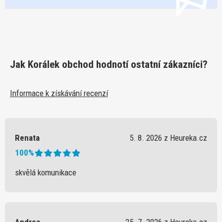
Jak Korálek obchod hodnotí ostatní zákazníci?
Informace k získávání recenzí
Renata
5. 8. 2026 z Heureka.cz
100%
skvělá komunikace