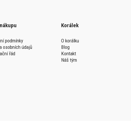
 nákupu
Korálek
ní podmínky
O korálku
a osobních údajů
Blog
ační řád
Kontakt
Náš tým