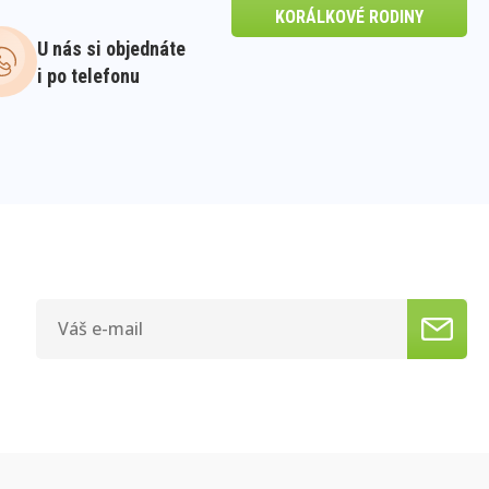
KORÁLKOVÉ RODINY
U nás si objednáte
i po telefonu