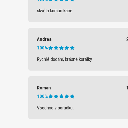
skvělá komunikace
Andrea
100%
Rychlé dodání, krásné korálky
Roman
100%
Všechno v pořádku.