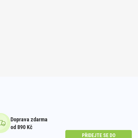
Doprava zdarma
od 890 Kč
PŘIDEJTE SE DO