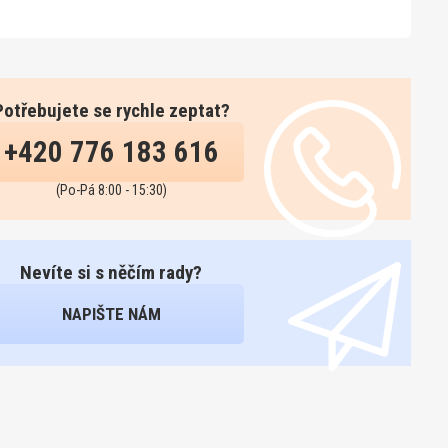
Potřebujete se rychle zeptat?
+420 776 183 616
(Po-Pá 8:00 - 15:30)
Nevíte si s něčím rady?
NAPIŠTE NÁM