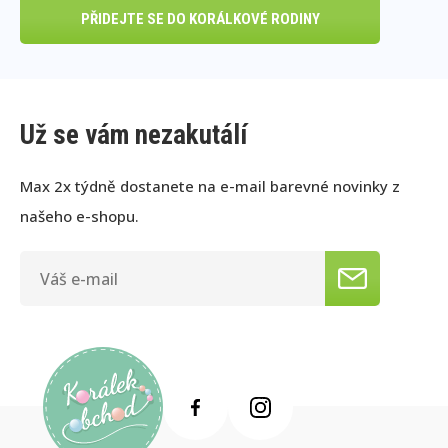
PŘIDEJTE SE DO KORÁLKOVÉ RODINY
Už se vám nezakutálí
Max 2x týdně dostanete na e-mail barevné novinky z
našeho e-shopu.