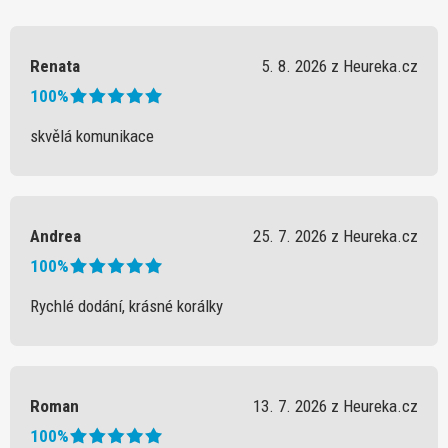
Renata
5. 8. 2026 z Heureka.cz
100%
skvělá komunikace
Andrea
25. 7. 2026 z Heureka.cz
100%
Rychlé dodání, krásné korálky
Roman
13. 7. 2026 z Heureka.cz
100%