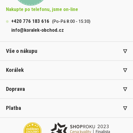
Nakupte po telefonu, jsme on-line
+420 776 183 616
(Po-Pá 8:00 - 15:30)
info@koralek-obchod.cz
Vše o nákupu
Korálek
Doprava
Platba