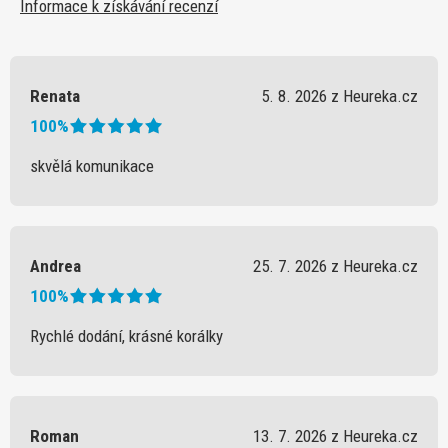
Informace k získávání recenzí
Renata
5. 8. 2026 z Heureka.cz
100%
skvělá komunikace
Andrea
25. 7. 2026 z Heureka.cz
100%
Rychlé dodání, krásné korálky
Roman
13. 7. 2026 z Heureka.cz