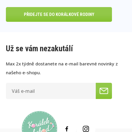
PŘIDEJTE SE DO KORÁLKOVÉ RODINY
Už se vám nezakutálí
Max 2x týdně dostanete na e-mail barevné novinky z
našeho e-shopu.