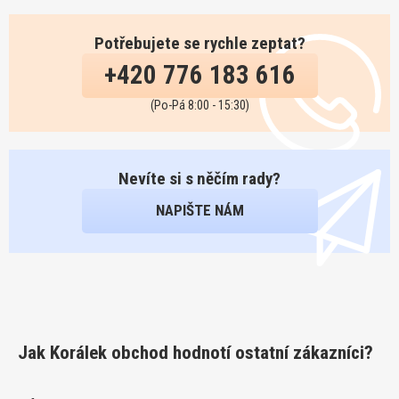
Potřebujete se rychle zeptat?
+420 776 183 616
(Po-Pá 8:00 - 15:30)
Nevíte si s něčím rady?
NAPIŠTE NÁM
Jak Korálek obchod hodnotí ostatní zákazníci?