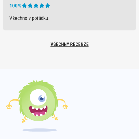
100%
Všechno v pořádku.
VŠECHNY RECENZE