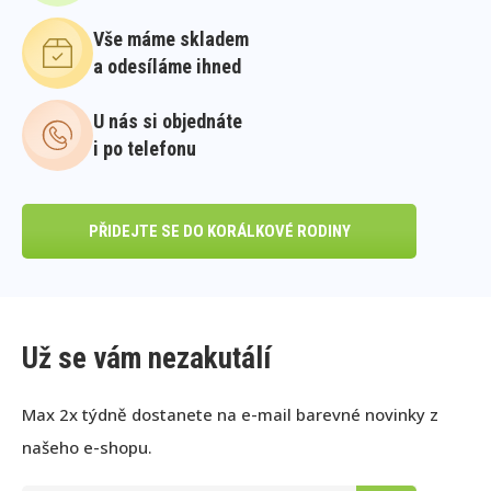
Vše máme skladem
a odesíláme ihned
U nás si objednáte
i po telefonu
PŘIDEJTE SE DO KORÁLKOVÉ RODINY
Už se vám nezakutálí
Max 2x týdně dostanete na e-mail barevné novinky z
našeho e-shopu.