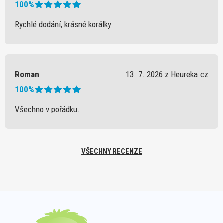
100%
Rychlé dodání, krásné korálky
Roman
13. 7. 2026 z Heureka.cz
100%
Všechno v pořádku.
VŠECHNY RECENZE