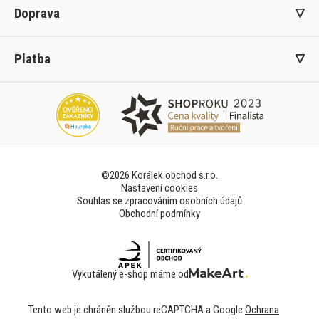
Doprava
Platba
©2026 Korálek obchod s.r.o.
Nastavení cookies
Souhlas se zpracováním osobních údajů
Obchodní podmínky
Vykutálený e-shop máme od
Tento web je chráněn službou reCAPTCHA a Google
Ochrana