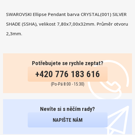
SWAROVSKI Ellipse Pendant barva CRYSTAL(001) SILVER
SHADE (SSHA), velikost 7,80x7,00x32mm. Průměr otvoru
2,3mm.
Potřebujete se rychle zeptat?
+420 776 183 616
(Po-Pá 8:00 - 15:30)
Nevíte si s něčím rady?
NAPIŠTE NÁM