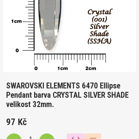
SWAROVSKI ELEMENTS 6470 Ellipse
Pendant barva CRYSTAL SILVER SHADE
velikost 32mm.
97 Kč