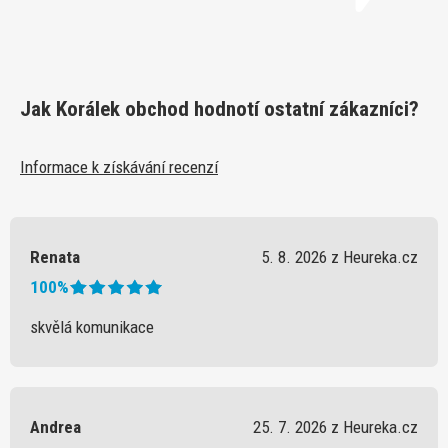
Jak Korálek obchod hodnotí ostatní zákazníci?
Informace k získávání recenzí
Renata
5. 8. 2026 z Heureka.cz
100%
skvělá komunikace
Andrea
25. 7. 2026 z Heureka.cz