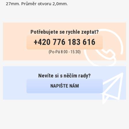
27mm. Průměr otvoru 2,0mm.
Potřebujete se rychle zeptat?
+420 776 183 616
(Po-Pá 8:00 - 15:30)
Nevíte si s něčím rady?
NAPIŠTE NÁM