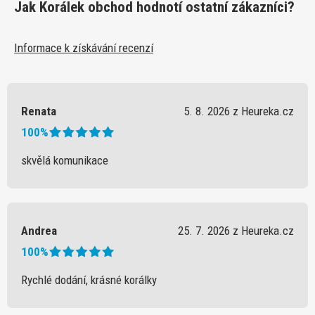
Jak Korálek obchod hodnotí ostatní zákazníci?
Informace k získávání recenzí
Renata
5. 8. 2026 z Heureka.cz
100%
skvělá komunikace
Andrea
25. 7. 2026 z Heureka.cz
100%
Rychlé dodání, krásné korálky