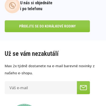
U nás si objednáte
i po telefonu
PŘIDEJTE SE DO KORÁLKOVÉ RODINY
Už se vám nezakutálí
Max 2x týdně dostanete na e-mail barevné novinky z
našeho e-shopu.