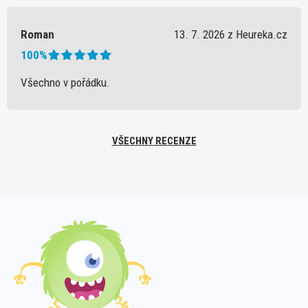
Roman
13. 7. 2026 z Heureka.cz
100%
Všechno v pořádku.
VŠECHNY RECENZE