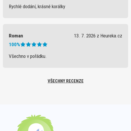
Rychlé dodání, krásné korálky
Roman
13. 7. 2026 z Heureka.cz
100%
Všechno v pořádku.
VŠECHNY RECENZE