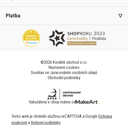
Platba
©2026 Korálek obchod s.r.o.
Nastavení cookies
Souhlas se zpracováním osobních údajů
Obchodní podmínky
Vykutálený e-shop máme od
Tento web je chráněn službou reCAPTCHA a Google
Ochrana
soukromí
a
Smluvní podmínky