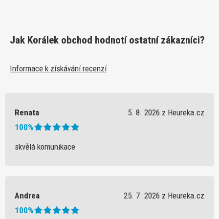
Jak Korálek obchod hodnotí ostatní zákazníci?
Informace k získávání recenzí
Renata
5. 8. 2026 z Heureka.cz
100%
skvělá komunikace
Andrea
25. 7. 2026 z Heureka.cz
100%