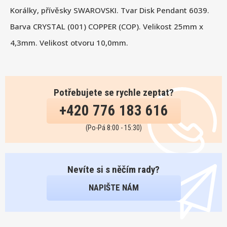
Korálky, přívěsky SWAROVSKI. Tvar Disk Pendant 6039.
Barva CRYSTAL (001) COPPER (COP). Velikost 25mm x
4,3mm. Velikost otvoru 10,0mm.
Potřebujete se rychle zeptat?
+420 776 183 616
(Po-Pá 8:00 - 15:30)
Nevíte si s něčím rady?
NAPIŠTE NÁM