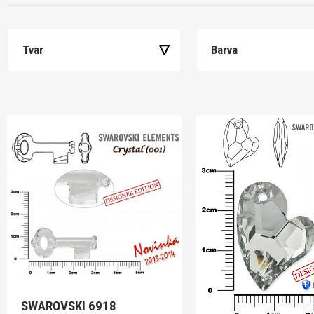
Tvar
Barva
SWAROVSKI 6918