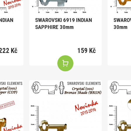
NDIAN
SWAROVSKI 6919 INDIAN
SWAROV
SAPPHIRE 30mm
30mm
222 Kč
159 Kč