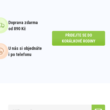
Doprava zdarma
od 890 Kč
PŘIDEJTE SE DO
KORÁLKOVÉ RODINY
U nás si objednáte
i po telefonu