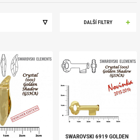
t
DALŠÍ FILTRY
SWAROVSKI 6919 GOLDEN