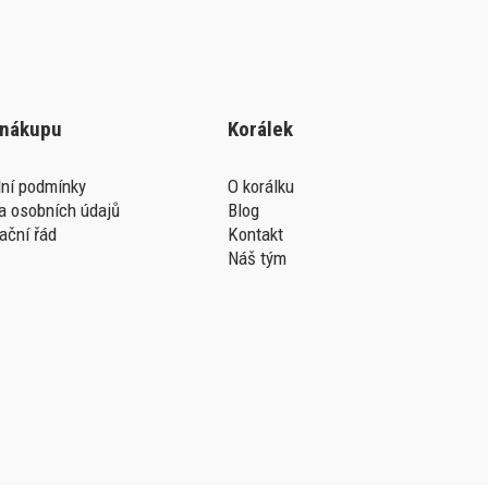
 nákupu
Korálek
ní podmínky
O korálku
a osobních údajů
Blog
ační řád
Kontakt
Náš tým