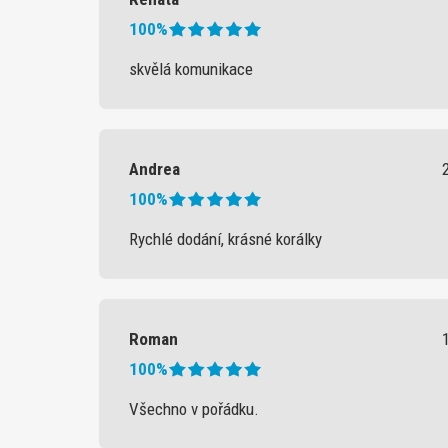
100%
skvělá komunikace
Andrea
100%
Rychlé dodání, krásné korálky
Roman
100%
Všechno v pořádku.