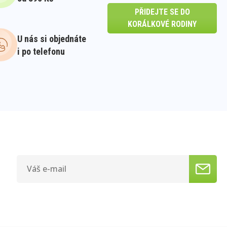
PŘIDEJTE SE DO
KORÁLKOVÉ RODINY
U nás si objednáte
i po telefonu