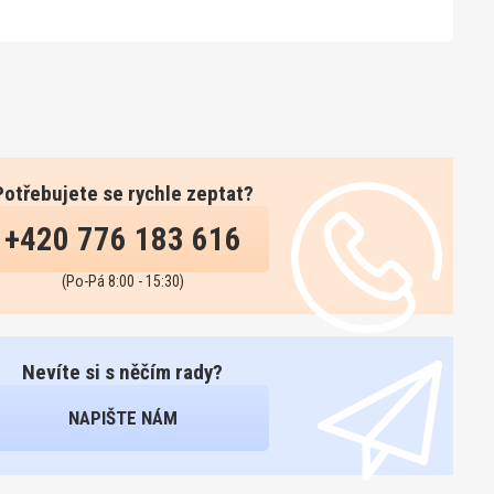
Potřebujete se rychle zeptat?
+420 776 183 616
(Po-Pá 8:00 - 15:30)
Nevíte si s něčím rady?
NAPIŠTE NÁM