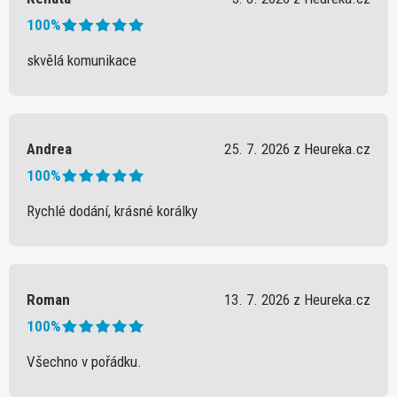
100%
skvělá komunikace
Andrea
25. 7. 2026 z Heureka.cz
100%
Rychlé dodání, krásné korálky
Roman
13. 7. 2026 z Heureka.cz
100%
Všechno v pořádku.