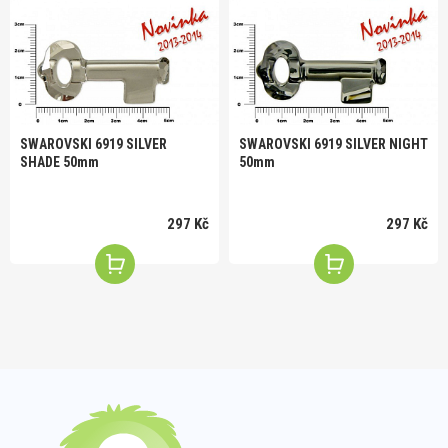
SWAROVSKI 6919 SILVER
SWAROVSKI 6919 SILVER NIGHT
SHADE 50mm
50mm
297 Kč
297 Kč