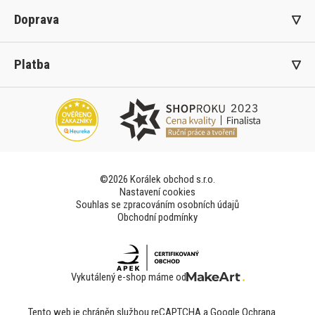
Doprava
Platba
©2026 Korálek obchod s.r.o.
Nastavení cookies
Souhlas se zpracováním osobních údajů
Obchodní podmínky
Vykutálený e-shop máme od
Tento web je chráněn službou reCAPTCHA a Google
Ochrana