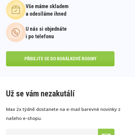
Vše máme skladem
a odesíláme ihned
U nás si objednáte
i po telefonu
PŘIDEJTE SE DO KORÁLKOVÉ RODINY
Už se vám nezakutálí
Max 2x týdně dostanete na e-mail barevné novinky z
našeho e-shopu.