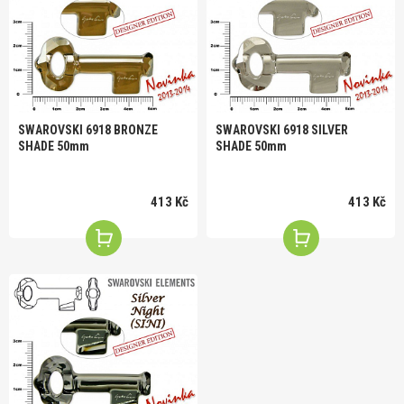
SWAROVSKI 6918 BRONZE
SWAROVSKI 6918 SILVER
SHADE 50mm
SHADE 50mm
413 Kč
413 Kč