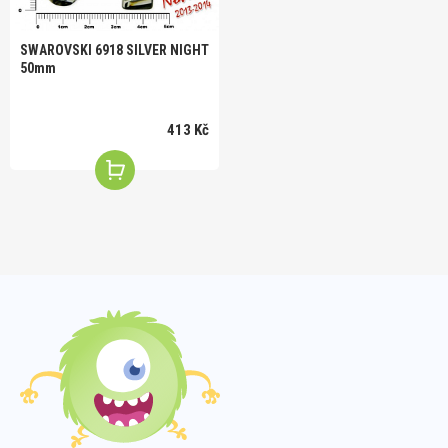
SWAROVSKI 6918 SILVER NIGHT
50mm
413 Kč