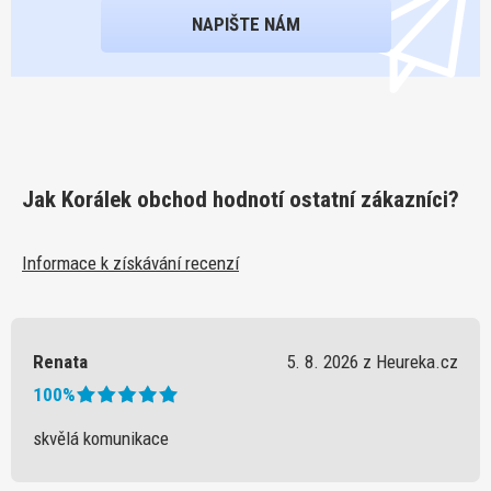
NAPIŠTE NÁM
Jak Korálek obchod hodnotí ostatní zákazníci?
Informace k získávání recenzí
Renata
5. 8. 2026 z Heureka.cz
100%
skvělá komunikace