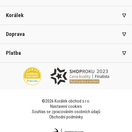
Korálek
Doprava
Platba
©2026 Korálek obchod s.r.o.
Nastavení cookies
Souhlas se zpracováním osobních údajů
Obchodní podmínky