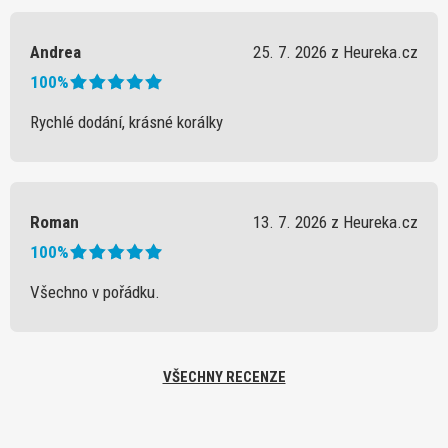
Andrea
25. 7. 2026 z Heureka.cz
100%
Rychlé dodání, krásné korálky
Roman
13. 7. 2026 z Heureka.cz
100%
Všechno v pořádku.
VŠECHNY RECENZE