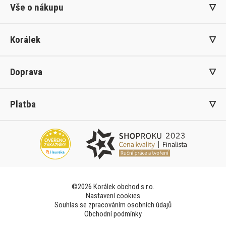
Vše o nákupu
Korálek
Doprava
Platba
©2026 Korálek obchod s.r.o.
Nastavení cookies
Souhlas se zpracováním osobních údajů
Obchodní podmínky