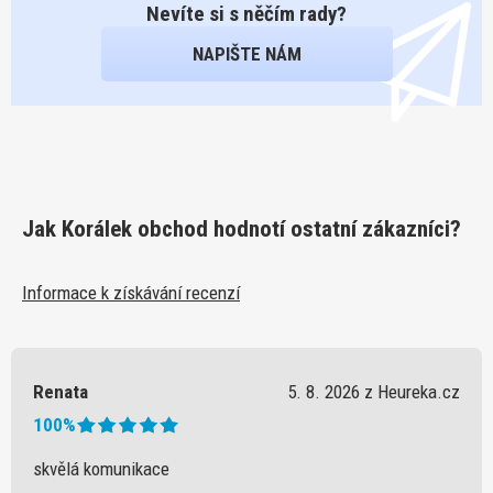
Nevíte si s něčím rady?
NAPIŠTE NÁM
Jak Korálek obchod hodnotí ostatní zákazníci?
Informace k získávání recenzí
Renata
5. 8. 2026 z Heureka.cz
100%
skvělá komunikace