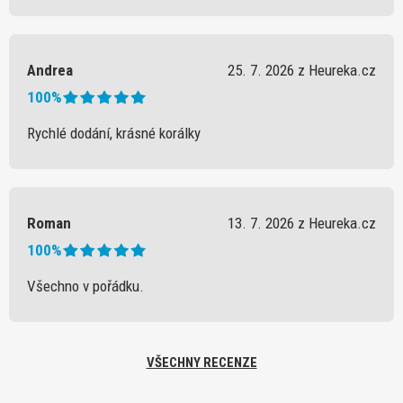
Andrea
25. 7. 2026 z Heureka.cz
100%
Rychlé dodání, krásné korálky
Roman
13. 7. 2026 z Heureka.cz
100%
Všechno v pořádku.
VŠECHNY RECENZE