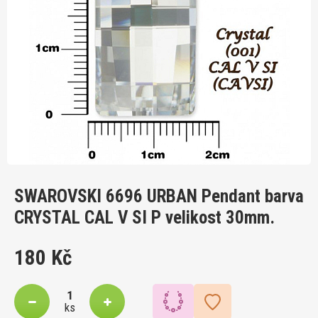
SWAROVSKI 6696 URBAN Pendant barva
CRYSTAL CAL V SI P velikost 30mm.
180 Kč
ks