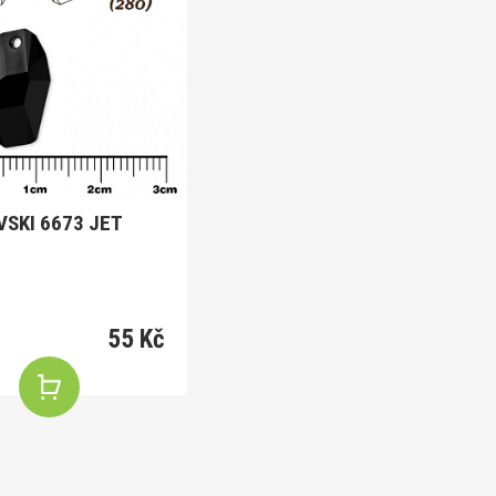
SKI 6673 JET
55 Kč