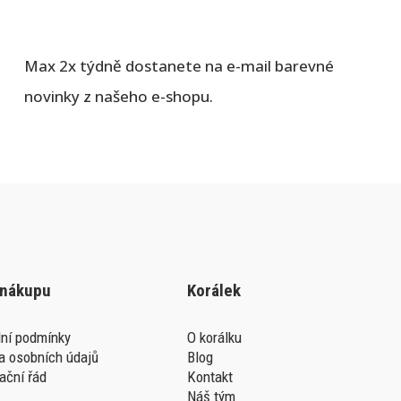
Max 2x týdně dostanete na e-mail barevné
novinky z našeho e-shopu.
 nákupu
Korálek
ní podmínky
O korálku
a osobních údajů
Blog
ační řád
Kontakt
Náš tým