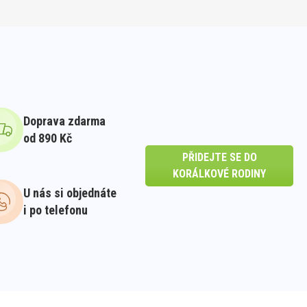
Doprava zdarma
od 890 Kč
PŘIDEJTE SE DO
KORÁLKOVÉ RODINY
U nás si objednáte
i po telefonu