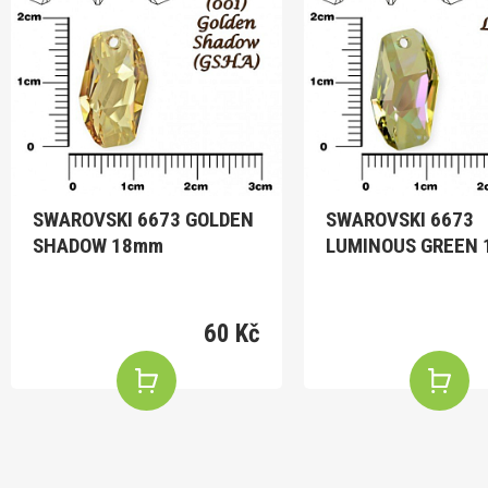
SWAROVSKI 6673 GOLDEN
SWAROVSKI 6673
SHADOW 18mm
LUMINOUS GREEN
60 Kč