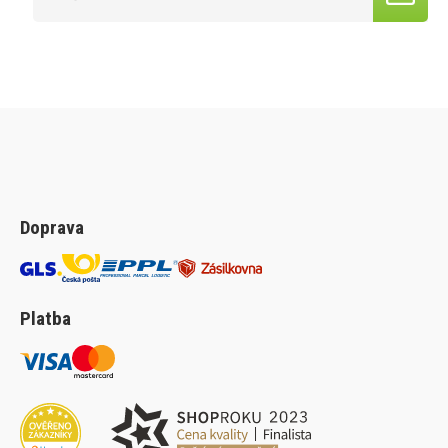
Doprava
Platba