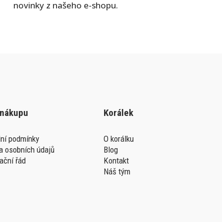
novinky z našeho e-shopu.
 nákupu
Korálek
ní podmínky
O korálku
a osobních údajů
Blog
ační řád
Kontakt
Náš tým